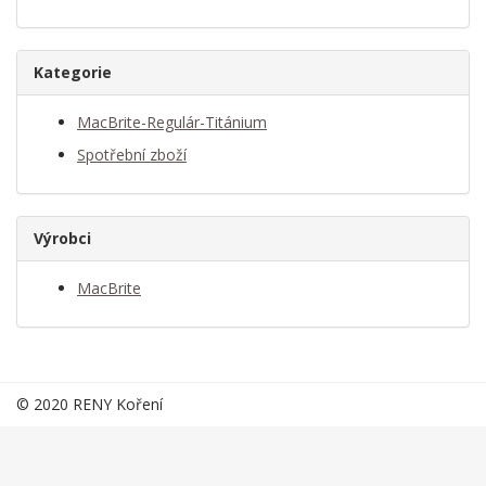
Kategorie
MacBrite-Regulár-Titánium
Spotřební zboží
Výrobci
MacBrite
© 2020 RENY Koření